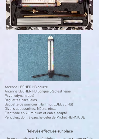
Antenne LECHER H3 courte
Antenne LECHER H3 Longue (Radiesthésie
Psychodynamique)
Baguettes parallèles
Baguette de sourcier (Hartmut LUEDELING)
Divers accessoires, Mètre, etc...
Électrode en Aluminium et câble adapté
Pendules, dont à gauche celui de Michel HENNIQUE
Relevés effectués sur place