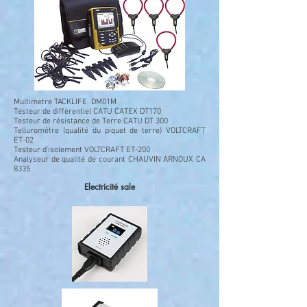
Multimetre TACKLIFE DM01M
Testeur de différentiel CATU CATEX DT170
Testeur de résistance de Terre CATU DT 300
Telluromètre (qualité du piquet de terre) VOLTCRAFT
ET-02
Testeur d'isolement VOLTCRAFT ET-200
Analyseur de qualité de courant CHAUVIN ARNOUX CA
8335
Electricité sale