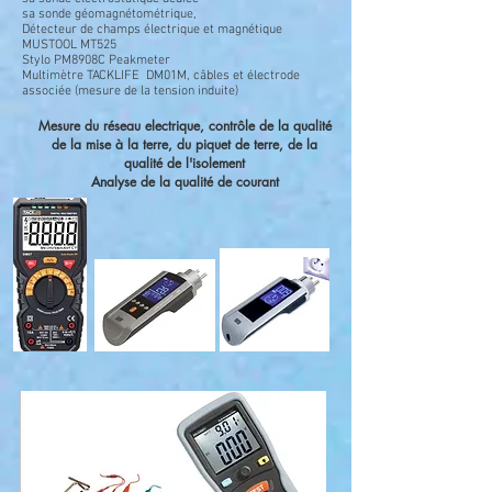
sa sonde géomagnétométrique,
Détecteur de champs électrique et magnétique
MUSTOOL MT525
Stylo PM8908C Peakmeter
Multimètre TACKLIFE DM01M, câbles et électrode
associée (mesure de la tension induite)
Mesure du réseau electrique, contrôle de la qualité
de la mise à la terre, du piquet de terre, de la
qualité de l'isolement
Analyse de la qualité de courant