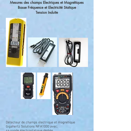
Mesures des champs Electriques et Magnétiques
Basse Fréquence et Electricité Statique
Tension Induite
Détecteur de champs électrique et magnétique
Gigahertz Solutions NFA1000 avec;
sa sonde électrostatique dédiée