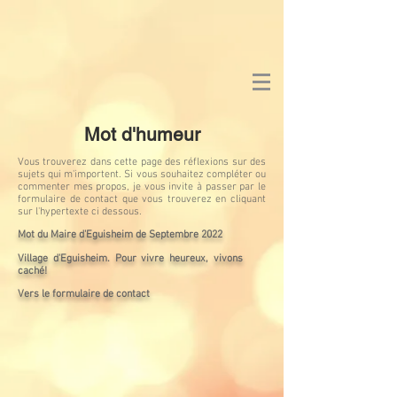
Mot d'humeur
Vous trouverez dans cette page des réflexions sur des
sujets qui m'importent. Si vous souhaitez compléter ou
commenter mes propos, je vous invite à passer par le
formulaire de contact que vous trouverez en cliquant
sur l'hypertexte ci dessous.
Mot du Maire d'Eguisheim de Septembre 2022
Village d'Eguisheim. Pour vivre heureux, vivons
caché!
Vers le formulaire de contact