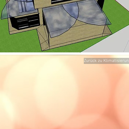
Zurück zu Klimatisieru