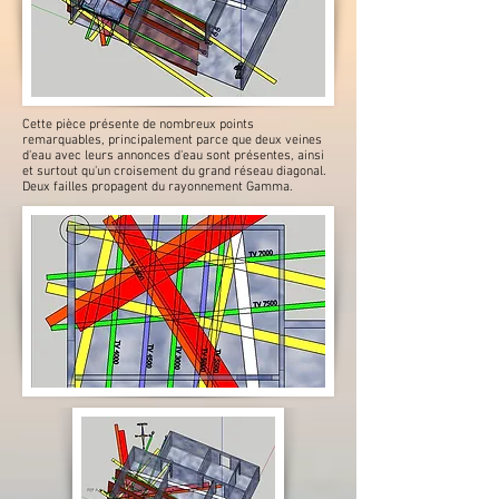
Cette pièce présente de nombreux points
remarquables, principalement parce que deux veines
d'eau avec leurs annonces d'eau sont présentes, ainsi
et surtout qu'un croisement du grand réseau diagonal.
Deux failles propagent du rayonnement Gamma.