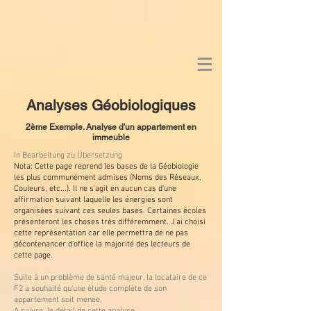
Analyses Géobiologiques
2ème Exemple. Analyse d'un appartement en
immeuble
In Bearbeitung zu Übersetzung
Nota: Cette page reprend les bases de la Géobiologie
les plus communément admises (Noms des Réseaux,
Couleurs, etc...). Il ne s'agit en aucun cas d'une
affirmation suivant laquelle les énergies sont
organisées suivant ces seules bases. Certaines écoles
présenteront les choses très différemment. J'ai choisi
cette représentation car elle permettra de ne pas
décontenancer d'office la majorité des lecteurs de
cette page.
Suite à un problème de santé majeur, la locataire de ce
F2 a souhaité qu'une étude complète de son
appartement soit menée.