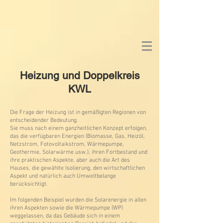
Heizung und Doppelkreis
KWL
Die Frage der Heizung ist in gemäßigten Regionen von
entscheidender Bedeutung.
Sie muss nach einem ganzheitlichen Konzept erfolgen,
das die verfügbaren Energien (Biomasse, Gas, Heizöl,
Netzstrom, Fotovoltaikstrom, Wärmepumpe,
Geothermie, Solarwärme usw.), ihren Fortbestand und
ihre praktischen Aspekte, aber auch die Art des
Hauses, die gewählte Isolierung, den wirtschaftlichen
Aspekt und natürlich auch Umweltbelange
berücksichtigt.
Im folgenden Beispiel wurden die Solarenergie in allen
ihren Aspekten sowie die Wärmepumpe (WP)
weggelassen, da das Gebäude sich in einem